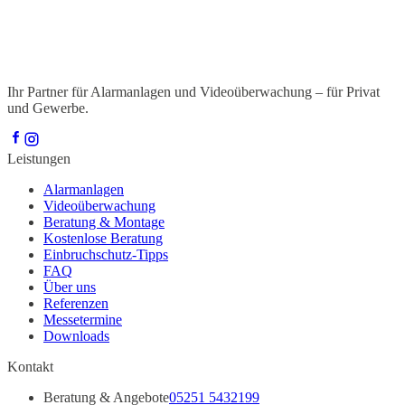
Ihr Partner für Alarmanlagen und Videoüberwachung – für Privat
und Gewerbe.
Leistungen
Alarmanlagen
Videoüberwachung
Beratung & Montage
Kostenlose Beratung
Einbruchschutz-Tipps
FAQ
Über uns
Referenzen
Messetermine
Downloads
Kontakt
Beratung & Angebote
05251 5432199