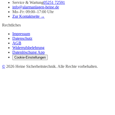
Service & Wartung
05251 72591
info@alarmanlagen-heine.de
Mo–Fr: 09:00–17:00 Uhr
Zur Kontaktseite →
Rechtliches
Impressum
Datenschutz
AGB
Widerrufsbelehrung
Datenlöschung App
Cookie-Einstellungen
©
2026
Heine Sicherheitstechnik. Alle Rechte vorbehalten.