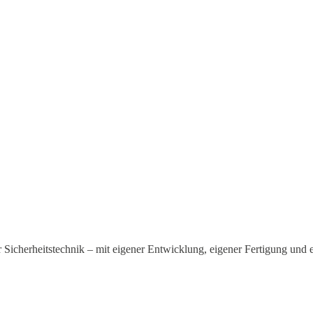
 für Sicherheitstechnik – mit eigener Entwicklung, eigener Fertigung u