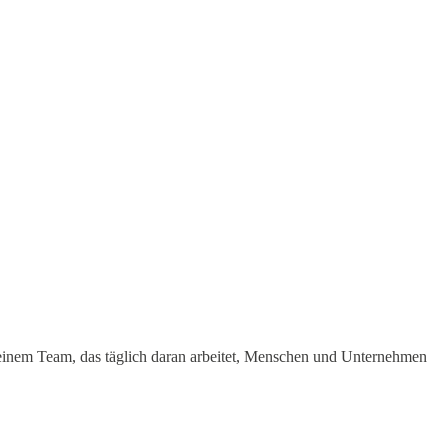
nd einem Team, das täglich daran arbeitet, Menschen und Unternehmen