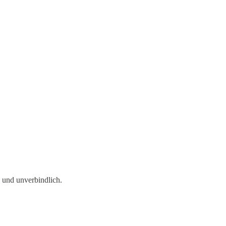
s und unverbindlich.