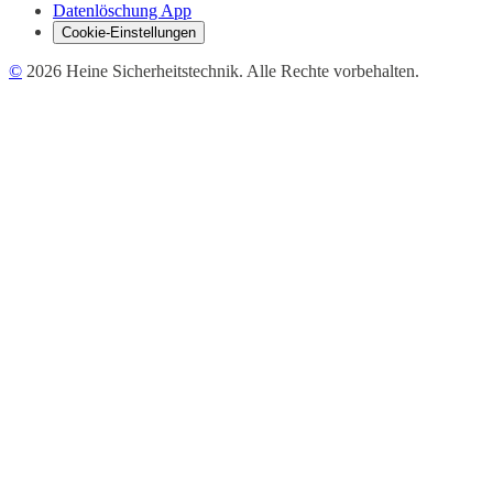
Datenlöschung App
Cookie-Einstellungen
©
2026
Heine Sicherheitstechnik. Alle Rechte vorbehalten.