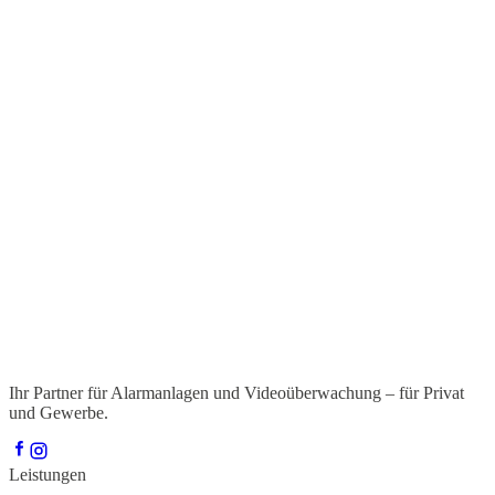
Ihr Partner für Alarmanlagen und Videoüberwachung – für Privat
und Gewerbe.
Leistungen